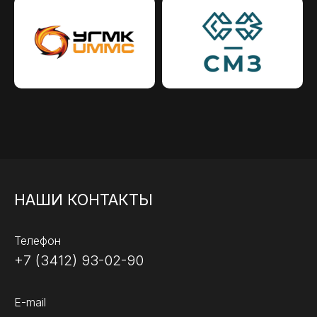
НАШИ КОНТАКТЫ
Телефон
+7 (3412) 93-02-90
E-mail