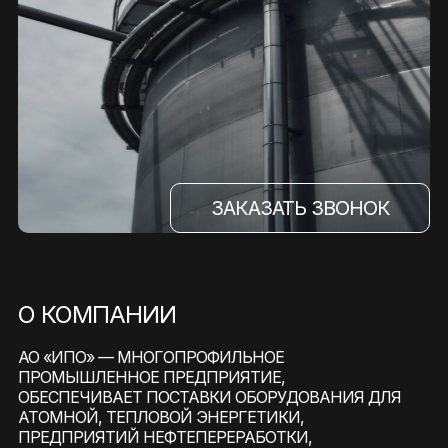
ЗАКАЗАТЬ ЗВОНОК
О КОМПАНИИ
АО «ИПО» — МНОГОПРОФИЛЬНОЕ
ПРОМЫШЛЕННОЕ ПРЕДПРИЯТИЕ,
ОБЕСПЕЧИВАЕТ ПОСТАВКИ ОБОРУДОВАНИЯ ДЛЯ
АТОМНОЙ, ТЕПЛОВОЙ ЭНЕРГЕТИКИ,
ПРЕДПРИЯТИЙ НЕФТЕПЕРЕРАБОТКИ,