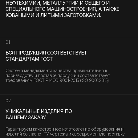
НЕФТЕХИМИИ, МЕТАЛЛУРГИИ И ОБЩЕГО И
СПЕЦИАЛЬНОГО МАШИНОСТРОЕНИЯ, А ТАКЖЕ
КОВАНЫМИ И ЛИТЫМИ ЗАГОТОВКАМИ.
ИЖЕВСКОЕ
01
ПРОИЗВОДСТВЕННОЕ
ОБЪЕДИНЕНИЕ
ВСЯ ПРОДУКЦИЯ СООТВЕТСТВУЕТ
СТАНДАРТАМ ГОСТ
Система менеджмента качества применительно к
производству и поставке продукции соответствует
требованиям ГОСТ Р ИСО 9001-2015 (ISO 9001:2015)
02
УНИКАЛЬНЫЕ ИЗДЕЛИЯ ПО
ВАШЕМУ ЗАКАЗУ
Гарантируем качественное изготовление оборудования и
изделий согласно ТУ чертежа и своевременную поставку