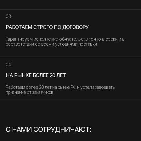
03
РАБОТАЕМ СТРОГО ПО ДОГОВОРУ
Гарантируем исполнение обязательств точно в сроки и в
соответствии со всеми условиями поставки
04
НА РЫНКЕ БОЛЕЕ 20 ЛЕТ
Работаем более 20 лет на рынке РФ и успели завоевать
признание от заказчиков
С НАМИ СОТРУДНИЧАЮТ: