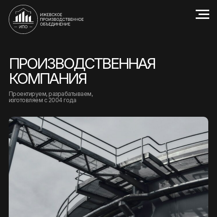
ПРОИЗВОДСТВЕННАЯ
КОМПАНИЯ
Проектируем, разрабатываем,
изготовляем с 2004 года