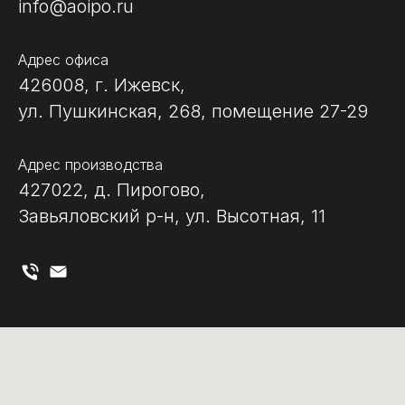
info@aoipo.ru
Адрес офиса
426008, г. Ижевск,
ул. Пушкинская, 268, помещение 27-29
Адрес производства
427022, д. Пирогово,
Завьяловский р-н, ул. Высотная, 11